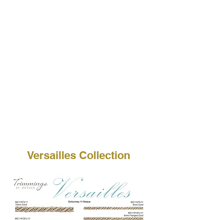
Versailles Collection