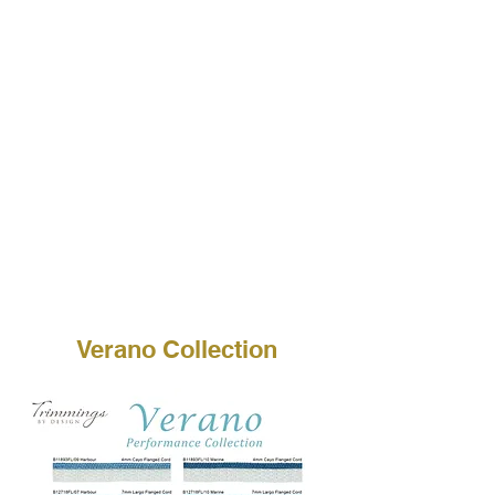
Verano Collection